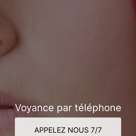
Voyance par téléphone
APPELEZ NOUS 7/7