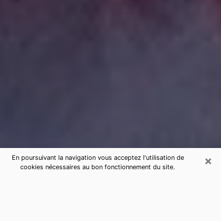
×
En poursuivant la navigation vous acceptez l'utilisation de
cookies nécessaires au bon fonctionnement du site.
Consultation de voyance par
téléphone à Auchel sérieuse et pas
chère