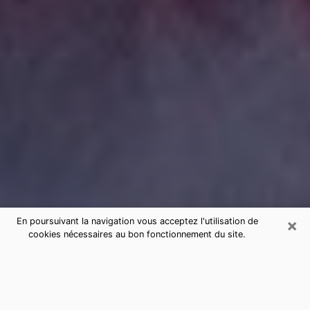
×
En poursuivant la navigation vous acceptez l'utilisation de
cookies nécessaires au bon fonctionnement du site.
Consultation de voyance par
téléphone à Linselles sérieuse et
pas chère