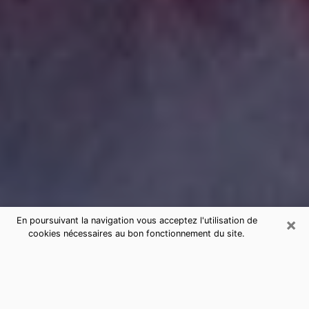
×
En poursuivant la navigation vous acceptez l'utilisation de
cookies nécessaires au bon fonctionnement du site.
Consultation de voyance par
téléphone à Lallaing sérieuse et pas
chère