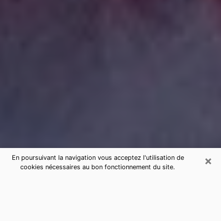
×
En poursuivant la navigation vous acceptez l'utilisation de
cookies nécessaires au bon fonctionnement du site.
Consultation de voyance par
téléphone à Jeumont sérieuse et
pas chère