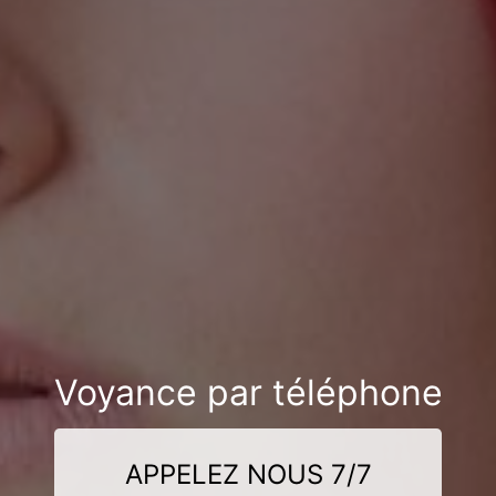
Voyance par téléphone
APPELEZ NOUS 7/7