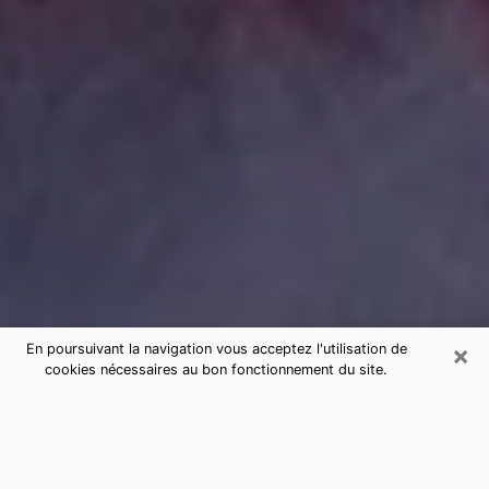
×
En poursuivant la navigation vous acceptez l'utilisation de
cookies nécessaires au bon fonctionnement du site.
Consultation de voyance par
téléphone à Hayange sérieuse et
pas chère