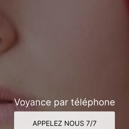
Voyance par téléphone
APPELEZ NOUS 7/7