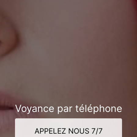
Voyance par téléphone
APPELEZ NOUS 7/7