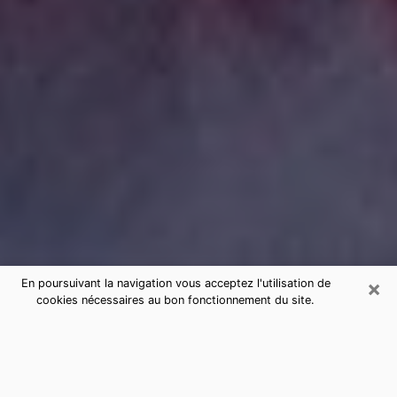
×
En poursuivant la navigation vous acceptez l'utilisation de
cookies nécessaires au bon fonctionnement du site.
Consultation de voyance par
téléphone au Blanc sérieuse et pas
chère