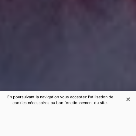
×
En poursuivant la navigation vous acceptez l'utilisation de
cookies nécessaires au bon fonctionnement du site.
Consultation de voyance par
téléphone à Chinon sérieuse et pas
chère