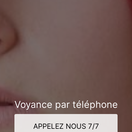
Voyance par téléphone
APPELEZ NOUS 7/7