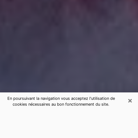
×
En poursuivant la navigation vous acceptez l'utilisation de
cookies nécessaires au bon fonctionnement du site.
Consultation de voyance par
téléphone à Scaër sérieuse et pas
chère