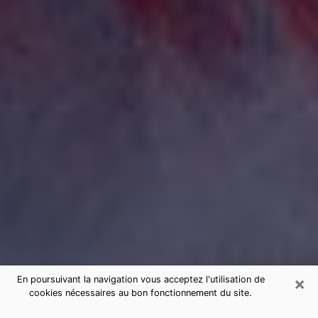
×
En poursuivant la navigation vous acceptez l'utilisation de
cookies nécessaires au bon fonctionnement du site.
Consultation de voyance par