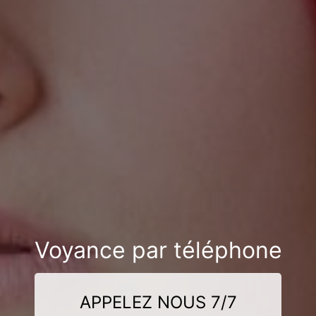
Voyance par téléphone
APPELEZ NOUS 7/7