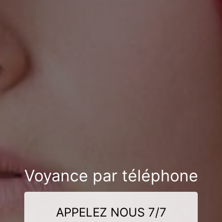
Voyance par téléphone
APPELEZ NOUS 7/7