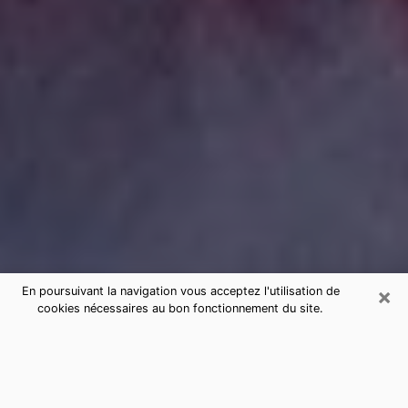
×
En poursuivant la navigation vous acceptez l'utilisation de
cookies nécessaires au bon fonctionnement du site.
Consultation de voyance par
téléphone à Morteau sérieuse et pas
chère