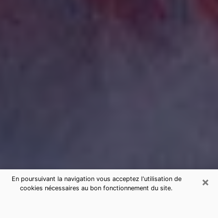
×
En poursuivant la navigation vous acceptez l'utilisation de
cookies nécessaires au bon fonctionnement du site.
Consultation de voyance par