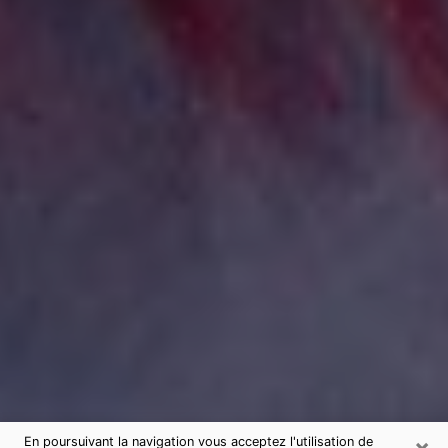
×
En poursuivant la navigation vous acceptez l'utilisation de