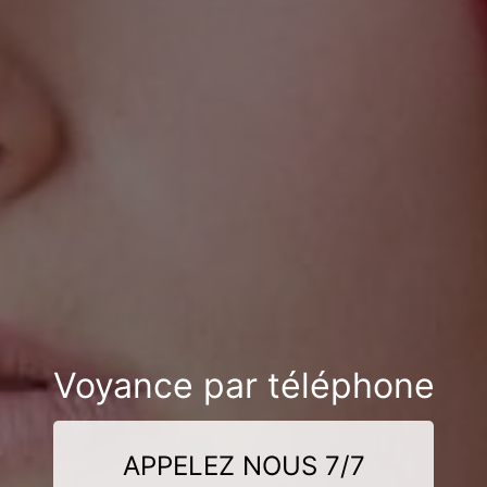
Voyance par téléphone
APPELEZ NOUS 7/7