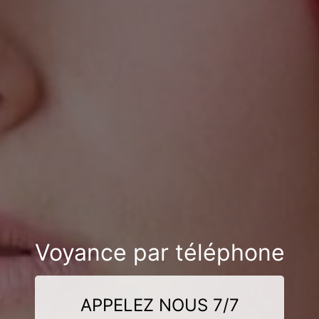
Voyance par téléphone
APPELEZ NOUS 7/7