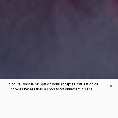
×
En poursuivant la navigation vous acceptez l'utilisation de
cookies nécessaires au bon fonctionnement du site.
Consultation de voyance par
téléphone à Grasse sérieuse et pas
chère