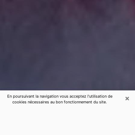
×
En poursuivant la navigation vous acceptez l'utilisation de
cookies nécessaires au bon fonctionnement du site.
Consultation de voyance par
téléphone à Domérat sérieuse et pas
chère