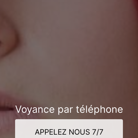
Voyance par téléphone
APPELEZ NOUS 7/7